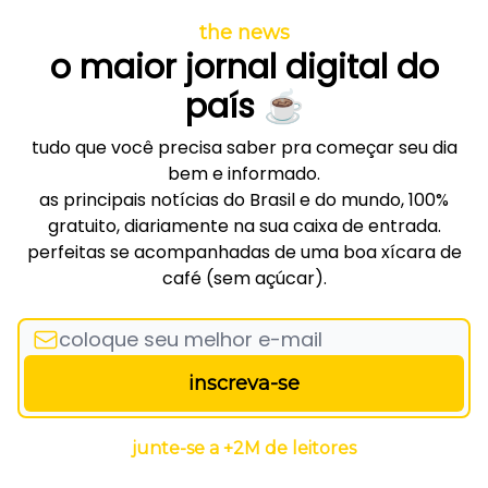
the news
o maior jornal digital do
país
☕
tudo que você precisa saber pra começar seu dia
bem e informado.
as principais notícias do Brasil e do mundo, 100%
gratuito, diariamente na sua caixa de entrada.
perfeitas se acompanhadas de uma boa xícara de
café (sem açúcar).
junte-se a +2M de leitores