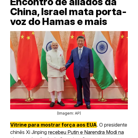
Encontro de aliados da
China, Israel mata porta-
voz do Hamas e mais
(Imagem: AP)
Vitrine para mostrar força aos EUA
. O presidente
chinês Xi Jinping
recebeu Putin e Narendra Modi na