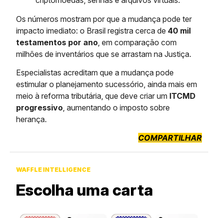
criptomoedas, senhas e arquivos virtuais.
Os números mostram por que a mudança pode ter
impacto imediato: o Brasil registra cerca de
40 mil
testamentos por ano
, em comparação com
milhões de inventários que se arrastam na Justiça.
Especialistas acreditam que a mudança pode
estimular o planejamento sucessório, ainda mais em
meio à reforma tributária, que deve criar um
ITCMD
progressivo
, aumentando o imposto sobre
herança.
COMPARTILHAR
WAFFLE INTELLIGENCE
Escolha uma carta