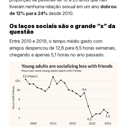
tiveram nenhuma relação sexual em um ano
dobrou
de 12% para 24%
desde 2010.
Os laços sociais são o grande “x” da
questão
Entre 2010 e 2019, o tempo médio gasto com
amigos despencou de 12,8 para 6,5 horas semanais,
chegando a apenas 5,1 horas no ano passado.