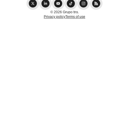
© 2026 Grupo tns.
Privacy policy
Terms of use