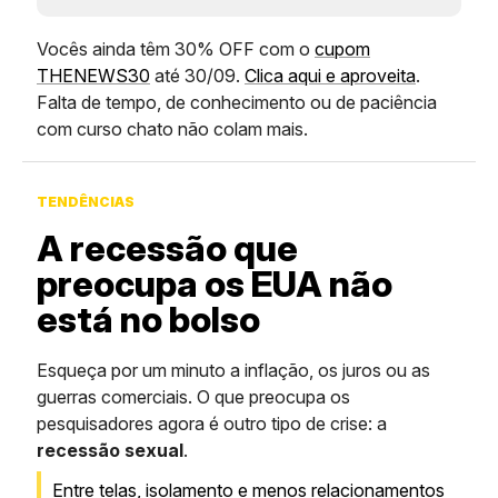
Vocês ainda têm 30% OFF com o
cupom
THENEWS30
até 30/09.
Clica aqui e aproveita
.
Falta de tempo, de conhecimento ou de paciência
com curso chato não colam mais.
TENDÊNCIAS
A recessão que
preocupa os EUA não
está no bolso
Esqueça por um minuto a inflação, os juros ou as
guerras comerciais. O que preocupa os
pesquisadores agora é outro tipo de crise: a
recessão sexual
.
Entre telas, isolamento e menos relacionamentos