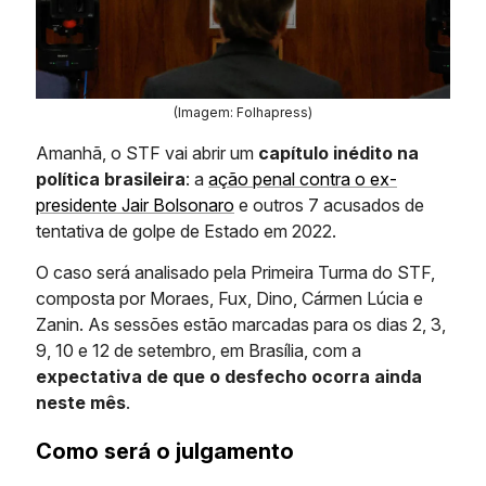
(Imagem: Folhapress)
Amanhã, o STF vai abrir um
capítulo inédito na
política brasileira
: a
ação penal contra o ex-
presidente Jair Bolsonaro
e outros 7 acusados de
tentativa de golpe de Estado em 2022.
O caso será analisado pela Primeira Turma do STF,
composta por Moraes, Fux, Dino, Cármen Lúcia e
Zanin. As sessões estão marcadas para os dias 2, 3,
9, 10 e 12 de setembro, em Brasília, com a
expectativa de que o desfecho ocorra ainda
neste mês
.
Como será o julgamento