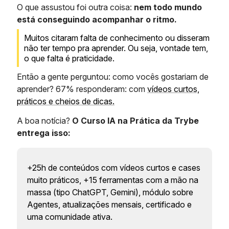
O que assustou foi outra coisa:
nem todo mundo
está conseguindo acompanhar o ritmo.
Muitos citaram falta de conhecimento ou disseram
não ter tempo pra aprender. Ou seja, vontade tem,
o que falta é praticidade.
Então a gente perguntou: como vocês gostariam de
aprender? 67% responderam: com
vídeos curtos,
práticos e cheios de dicas.
A boa notícia?
O Curso IA na Prática da Trybe
entrega isso:
+25h de conteúdos com vídeos curtos e cases
muito práticos, +15 ferramentas com a mão na
massa (tipo ChatGPT, Gemini), módulo sobre
Agentes, atualizações mensais, certificado e
uma comunidade ativa.