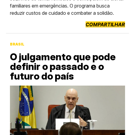
familiares em emergências. O programa busca
reduzir custos de cuidado e combater a solidão.
COMPARTILHAR
BRASIL
O julgamento que pode
definir o passado e o
futuro do país