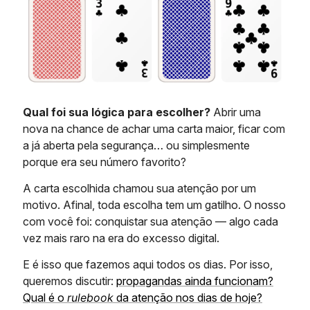
Qual foi sua lógica para escolher?
Abrir uma
nova na chance de achar uma carta maior, ficar com
a já aberta pela segurança… ou simplesmente
porque era seu número favorito?
A carta escolhida chamou sua atenção por um
motivo. Afinal, toda escolha tem um gatilho. O nosso
com você foi: conquistar sua atenção — algo cada
vez mais raro na era do excesso digital.
E é isso que fazemos aqui todos os dias. Por isso,
queremos discutir:
propagandas ainda funcionam?
Qual é o
rulebook
da atenção nos dias de hoje?