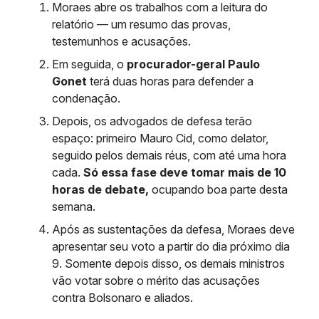
Moraes abre os trabalhos com a leitura do
relatório — um resumo das provas,
testemunhos e acusações.
Em seguida, o
procurador-geral Paulo
Gonet
terá duas horas para defender a
condenação.
Depois, os advogados de defesa terão
espaço: primeiro Mauro Cid, como delator,
seguido pelos demais réus, com até uma hora
cada.
Só essa fase deve tomar mais de 10
horas de debate,
ocupando boa parte desta
semana.
Após as sustentações da defesa, Moraes deve
apresentar seu voto a partir do dia próximo dia
9. Somente depois disso, os demais ministros
vão votar sobre o mérito das acusações
contra Bolsonaro e aliados.