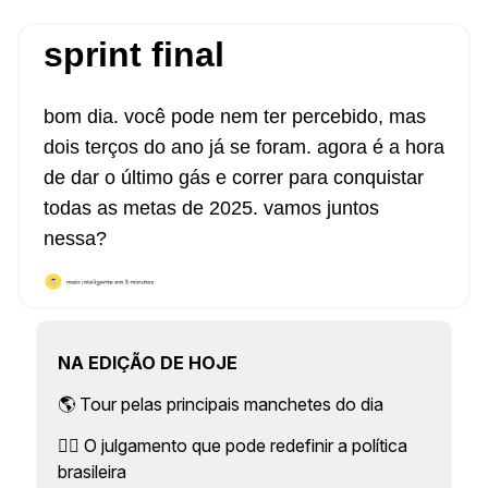
sprint final
bom dia. você pode nem ter percebido, mas
dois terços do ano já se foram. agora é a hora
de dar o último gás e correr para conquistar
todas as metas de 2025. vamos juntos
nessa?
NA EDIÇÃO DE HOJE
🌎 Tour pelas principais manchetes do dia
👨‍⚖️ O julgamento que pode redefinir a política
brasileira