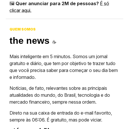
🖼️
Quer anunciar para 2M de pessoas?
É só
clicar aqui.
QUEM SOMOS
the news
☕️
Mais inteligente em 5 minutos. Somos um jornal
gratuito e diário, que tem por objetivo te trazer tudo
que você precisa saber para começar o seu dia bem
e informado.
Notícias, de fato, relevantes sobre as principais
atualidades do mundo, do Brasil, tecnologia e do
mercado financeiro, sempre nessa ordem.
Direto na sua caixa de entrada do e-mail favorito,
sempre às 06:06. É gratuito, mas pode viciar.