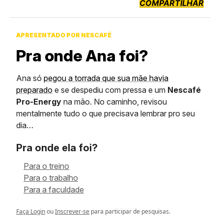
COMPARTILHAR
APRESENTADO POR NESCAFÉ
Pra onde Ana foi?
Ana só
pegou a torrada que sua mãe havia
preparado
e se despediu com pressa e um
Nescafé
Pro-Energy
na mão. No caminho, revisou
mentalmente tudo o que precisava lembrar pro seu
dia…
Pra onde ela foi?
Para o treino
Para o trabalho
Para a faculdade
Faça Login
ou
Inscrever-se
para participar de pesquisas.