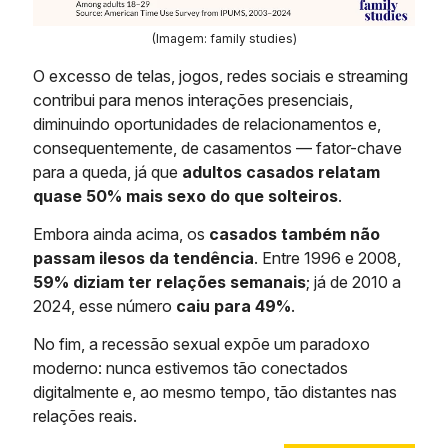
(Imagem: family studies)
O excesso de telas, jogos, redes sociais e streaming
contribui para menos interações presenciais,
diminuindo oportunidades de relacionamentos e,
consequentemente, de casamentos — fator-chave
para a queda, já que
adultos casados relatam
quase 50% mais sexo do que solteiros
.
Embora ainda acima, os
casados também não
passam ilesos da tendência
. Entre 1996 e 2008,
59% diziam ter relações semanais
; já de 2010 a
2024, esse número
caiu para 49%
.
No fim, a recessão sexual expõe um paradoxo
moderno: nunca estivemos tão conectados
digitalmente e, ao mesmo tempo, tão distantes nas
relações reais.