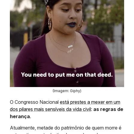
(Imagem: Giphy)
O Congresso Nacional
está prestes a mexer em um
dos pilares mais sensíveis da vida civil
:
as regras de
herança
.
Atualmente, metade do patrimônio de quem morre é