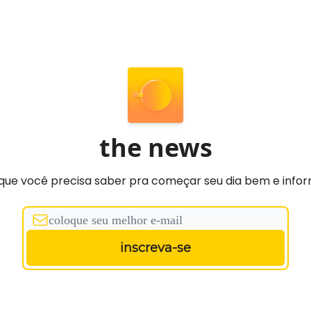
the news
que você precisa saber pra começar seu dia bem e info