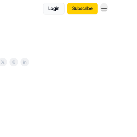
Login
Subscribe