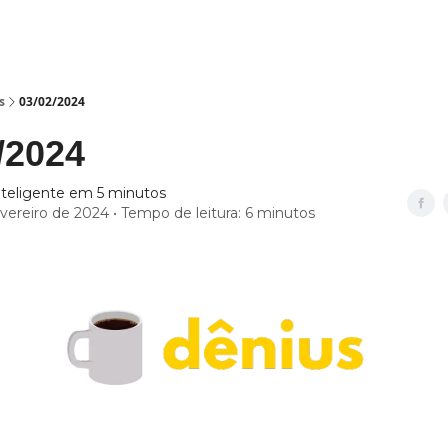
s
03/02/2024
/2024
nteligente em 5 minutos
evereiro de 2024 • Tempo de leitura: 6 minutos