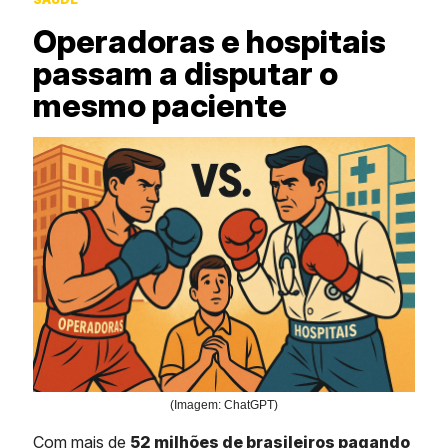
Operadoras e hospitais
passam a disputar o
mesmo paciente
(Imagem: ChatGPT)
Com mais de
52 milhões de brasileiros pagando