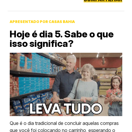
APRESENTADO POR CASAS BAHIA
Hoje é dia 5. Sabe o que
isso significa?
Que é o dia tradicional de concluir aquelas compras
que você foi colocando no carrinho, esperando o