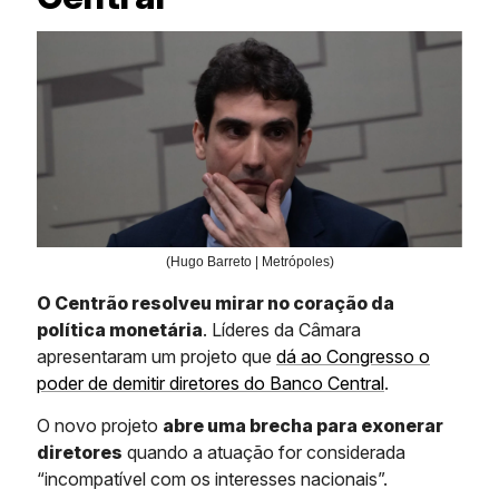
(Hugo Barreto | Metrópoles)
O Centrão resolveu mirar no coração da
política monetária
. Líderes da Câmara
apresentaram um projeto que
dá ao Congresso o
poder de demitir diretores do Banco Central
.
O novo projeto
abre uma brecha para exonerar
diretores
quando a atuação for considerada
“incompatível com os interesses nacionais”.