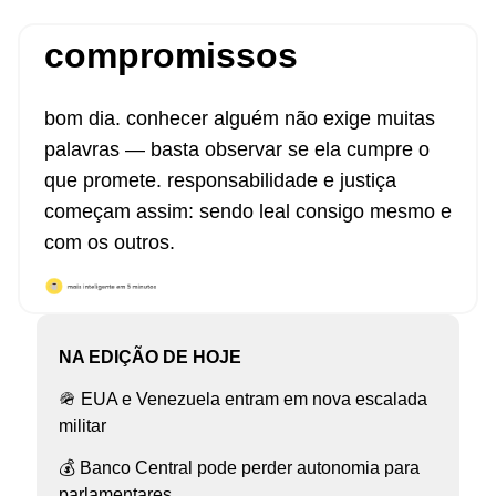
compromissos
bom dia. conhecer alguém não exige muitas
palavras — basta observar se ela cumpre o
que promete. responsabilidade e justiça
começam assim: sendo leal consigo mesmo e
com os outros.
NA EDIÇÃO DE HOJE
🪖 EUA e Venezuela entram em nova escalada
militar
💰 Banco Central pode perder autonomia para
parlamentares