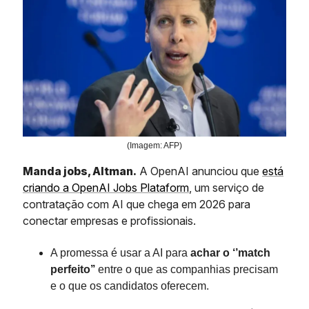
(Imagem: AFP)
Manda jobs, Altman.
A OpenAI anunciou que
está
criando a OpenAI Jobs Plataform
, um serviço de
contratação com AI que chega em 2026 para
conectar empresas e profissionais.
A promessa é usar a AI para
achar o ‘’match
perfeito’’
entre o que as companhias precisam
e o que os candidatos oferecem.