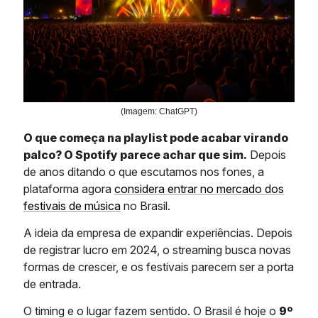
(Imagem: ChatGPT)
O que começa na playlist pode acabar virando
palco? O Spotify parece achar que sim.
Depois
de anos ditando o que escutamos nos fones, a
plataforma agora
considera entrar no mercado dos
festivais de música
no Brasil.
A ideia da empresa de expandir experiências. Depois
de registrar lucro em 2024, o streaming busca novas
formas de crescer, e os festivais parecem ser a porta
de entrada.
O timing e o lugar fazem sentido. O Brasil é hoje o
9º