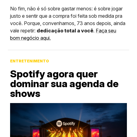
No fim, não é só sobre gastar menos: é sobre jogar
justo e sentir que a compra foi feita sob medida pra
você. Porque, convenhamos, 73 anos depois, ainda
vale repetir:
dedicação total a você
.
Faça seu
bom negócio aqui.
ENTRETENIMENTO
Spotify agora quer
dominar sua agenda de
shows