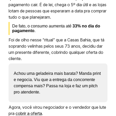
pagamento cair. É de lei, chega o 5º dia útil e as lojas
lotam de pessoas que esperaram a data pra comprar
tudo o que planejaram.
De fato, o consumo aumenta até
33% no dia do
pagamento
.
Foi de olho nesse “ritual” que a Casas Bahia, que tá
soprando velinhas pelos seus 73 anos, decidiu dar
um presente diferente, cobrindo qualquer oferta do
cliente.
Achou uma geladeira mais barata? Manda print
e negocia. Viu que a entrega da concorrente
compensa mais? Passa na loja e faz um pitch
pro atendente.
Agora, você virou negociador e o vendedor que lute
pra
cobrir a oferta
.