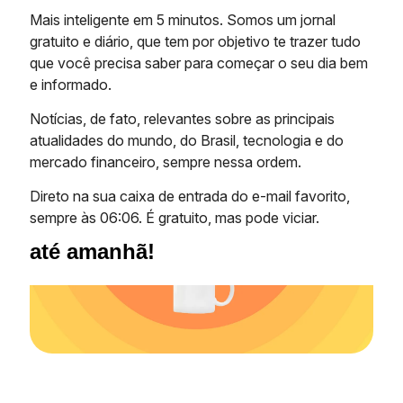
Mais inteligente em 5 minutos. Somos um jornal
gratuito e diário, que tem por objetivo te trazer tudo
que você precisa saber para começar o seu dia bem
e informado.
Notícias, de fato, relevantes sobre as principais
atualidades do mundo, do Brasil, tecnologia e do
mercado financeiro, sempre nessa ordem.
Direto na sua caixa de entrada do e-mail favorito,
sempre às 06:06. É gratuito, mas pode viciar.
até amanhã!