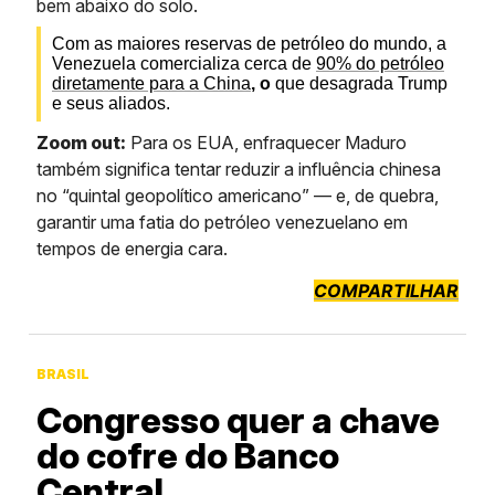
bem abaixo do solo.
Com as maiores reservas de petróleo do mundo, a
Venezuela comercializa cerca de
90% do petróleo
diretamente para a China
, o
que desagrada Trump
e seus aliados.
Zoom out:
Para os EUA, enfraquecer Maduro
também significa tentar reduzir a influência chinesa
no “quintal geopolítico americano” — e, de quebra,
garantir uma fatia do petróleo venezuelano em
tempos de energia cara.
COMPARTILHAR
BRASIL
Congresso quer a chave
do cofre do Banco
Central