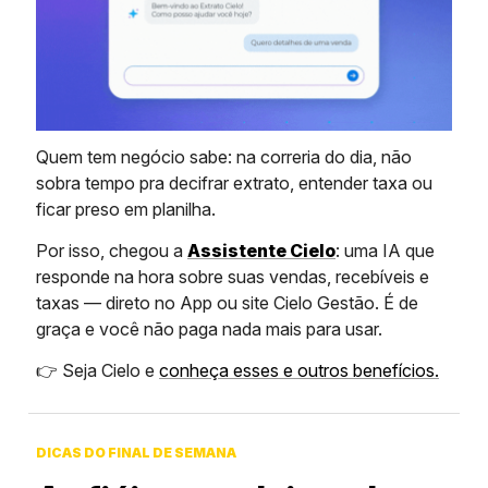
Quem tem negócio sabe: na correria do dia, não
sobra tempo pra decifrar extrato, entender taxa ou
ficar preso em planilha.
Por isso, chegou a
Assistente Cielo
: uma IA que
responde na hora sobre suas vendas, recebíveis e
taxas — direto no App ou site Cielo Gestão. É de
graça e você não paga nada mais para usar.
👉 Seja Cielo e
conheça esses e outros benefícios.
DICAS DO FINAL DE SEMANA