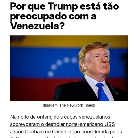
Por que Trump está tão
preocupado com a
Venezuela?
(Imagem: The New York Times)
Na noite de ontem, dois caças venezuelanos
sobrevoaram o destróier norte-americano USS
Jason Dunham no Caribe
, ação considerada pelos