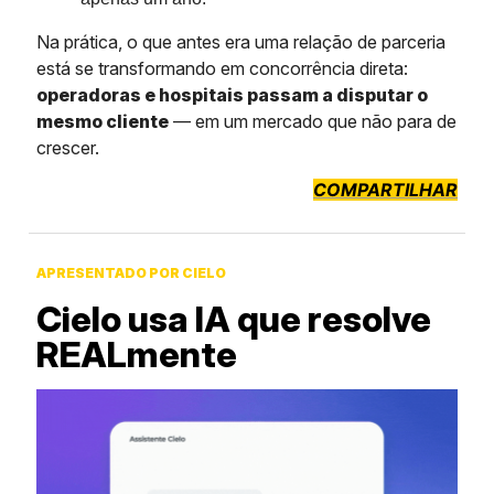
Na prática, o que antes era uma relação de parceria
está se transformando em concorrência direta:
operadoras e hospitais passam a disputar o
mesmo cliente
— em um mercado que não para de
crescer.
COMPARTILHAR
APRESENTADO POR CIELO
Cielo usa IA que resolve
REALmente