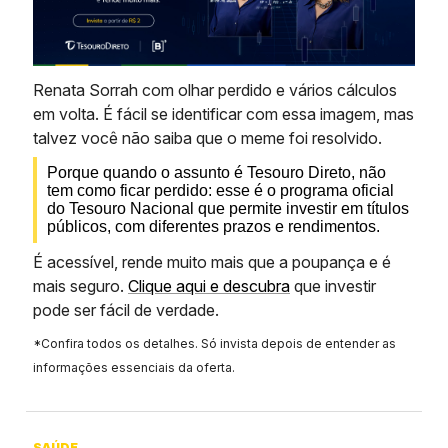
Renata Sorrah com olhar perdido e vários cálculos
em volta. É fácil se identificar com essa imagem, mas
talvez você não saiba que o meme foi resolvido.
Porque quando o assunto é Tesouro Direto, não
tem como ficar perdido: esse é o programa oficial
do Tesouro Nacional que permite investir em títulos
públicos, com diferentes prazos e rendimentos.
É acessível, rende muito mais que a poupança e é
mais seguro.
Clique aqui e descubra
que investir
pode ser fácil de verdade.
*Confira todos os detalhes. Só invista depois de entender as
informações essenciais da oferta.
SAÚDE