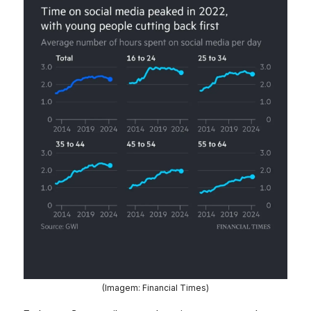
(Imagem: Financial Times)