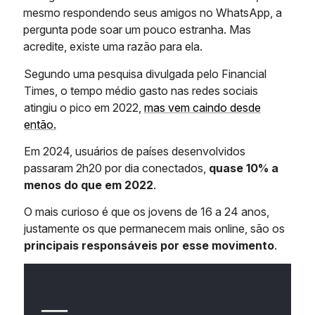
mesmo respondendo seus amigos no WhatsApp, a
pergunta pode soar um pouco estranha. Mas
acredite, existe uma razão para ela.
Segundo uma pesquisa divulgada pelo Financial
Times, o tempo médio gasto nas redes sociais
atingiu o pico em 2022,
mas vem caindo desde
então.
Em 2024, usuários de países desenvolvidos
passaram 2h20 por dia conectados,
quase 10% a
menos do que em 2022
.
O mais curioso é que os jovens de 16 a 24 anos,
justamente os que permanecem mais online, são os
principais responsáveis por esse movimento
.