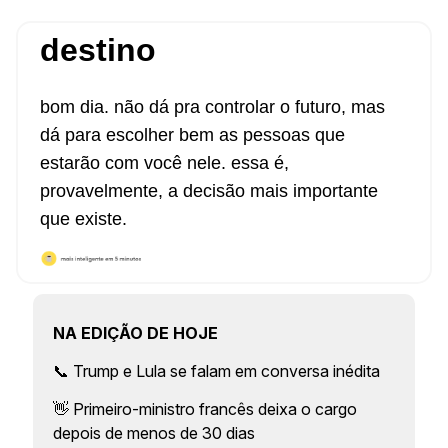
destino
bom dia. não dá pra controlar o futuro, mas
dá para escolher bem as pessoas que
estarão com você nele. essa é,
provavelmente, a decisão mais importante
que existe.
NA EDIÇÃO DE HOJE
📞 Trump e Lula se falam em conversa inédita
👋 Primeiro-ministro francês deixa o cargo
depois de menos de 30 dias