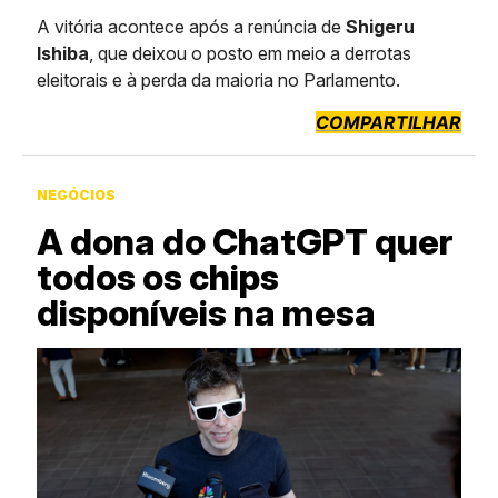
A vitória acontece após a renúncia de
Shigeru
Ishiba
, que deixou o posto em meio a derrotas
eleitorais e à perda da maioria no Parlamento.
COMPARTILHAR
NEGÓCIOS
A dona do ChatGPT quer
todos os chips
disponíveis na mesa