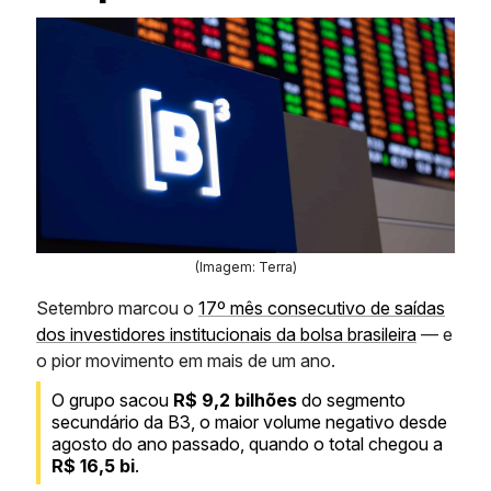
(Imagem: Terra)
Setembro marcou o
17º mês consecutivo de saídas
dos investidores institucionais da bolsa brasileira
— e
o pior movimento em mais de um ano.
O grupo sacou
R$ 9,2 bilhões
do segmento
secundário da B3, o maior volume negativo desde
agosto do ano passado, quando o total chegou a
R$ 16,5 bi
.