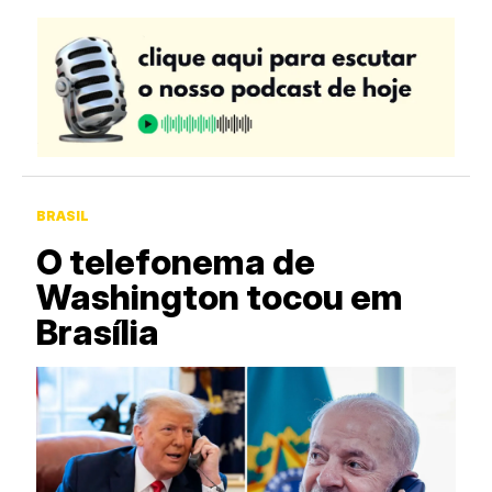
BRASIL
O telefonema de
Washington tocou em
Brasília