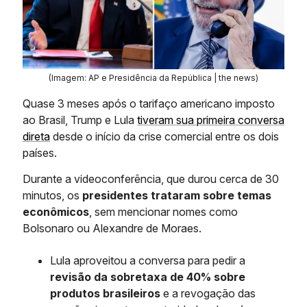
(Imagem: AP e Presidência da República | the news)
Quase 3 meses após o tarifaço americano imposto
ao Brasil, Trump e Lula
tiveram sua primeira conversa
direta
desde o início da crise comercial entre os dois
países.
Durante a videoconferência, que durou cerca de 30
minutos, os
presidentes trataram sobre temas
econômicos
, sem mencionar nomes como
Bolsonaro ou Alexandre de Moraes.
Lula aproveitou a conversa para pedir a
revisão da sobretaxa de 40% sobre
produtos brasileiros
e a revogação das