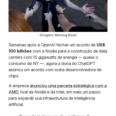
(Imagem: Morning Brew)
Semanas após a OpenAI fechar um acordo de
US$
100 bilhões
com a Nvidia para a construção de data
centers com 10 gigawatts de energia — quase o
consumo de NY —, agora a dona do ChatGPT
assinou um acordo com outra desenvolvedora de
chips.
A empresa
anunciou uma parceria estratégica com a
AMD
, rival da Nvidia e da Intel, em mais um passo
para expandir sua infraestrutura de inteligência
artificial.