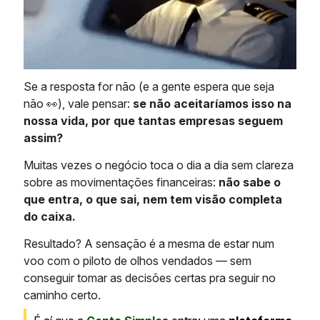
Se a resposta for não (e a gente espera que seja
não 👀), vale pensar:
se não aceitaríamos isso na
nossa vida, por que tantas empresas seguem
assim?
Muitas vezes o negócio toca o dia a dia sem clareza
sobre as movimentações financeiras:
não sabe o
que entra, o que sai, nem tem visão completa
do caixa.
Resultado? A sensação é a mesma de estar num
voo com o piloto de olhos vendados — sem
conseguir tomar as decisões certas pra seguir no
caminho certo.