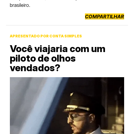
brasileiro.
COMPARTILHAR
APRESENTADO POR CONTA SIMPLES
Você viajaria com um
piloto de olhos
vendados?