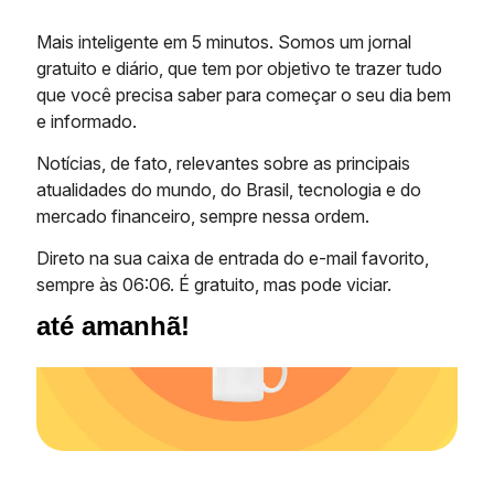
Mais inteligente em 5 minutos. Somos um jornal
gratuito e diário, que tem por objetivo te trazer tudo
que você precisa saber para começar o seu dia bem
e informado.
Notícias, de fato, relevantes sobre as principais
atualidades do mundo, do Brasil, tecnologia e do
mercado financeiro, sempre nessa ordem.
Direto na sua caixa de entrada do e-mail favorito,
sempre às 06:06. É gratuito, mas pode viciar.
até amanhã!