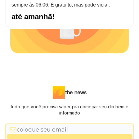
sempre às 06:06. É gratuito, mas pode viciar.
até amanhã!
the news
tudo que você precisa saber pra começar seu dia bem e
informado