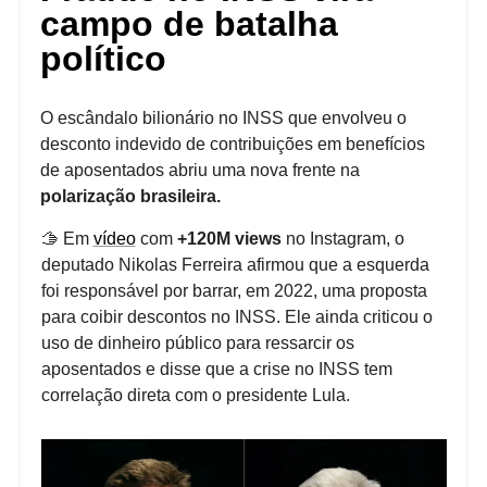
campo de batalha
político
O escândalo bilionário no INSS que envolveu o
desconto indevido de contribuições em benefícios
de aposentados abriu uma nova frente na
polarização brasileira.
🫱 Em
vídeo
com
+120M views
no Instagram, o
deputado Nikolas Ferreira afirmou que a esquerda
foi responsável por barrar, em 2022, uma proposta
para coibir descontos no INSS. Ele ainda criticou o
uso de dinheiro público para ressarcir os
aposentados e disse que a crise no INSS tem
correlação direta com o presidente Lula.