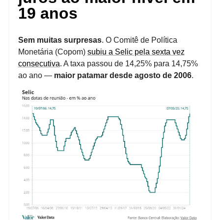
19 anos
Sem muitas surpresas
. O Comitê de Política
Monetária (Copom)
subiu a Selic pela sexta vez
consecutiva
. A taxa passou de 14,25% para 14,75%
ao ano —
maior patamar desde agosto de 2006
.