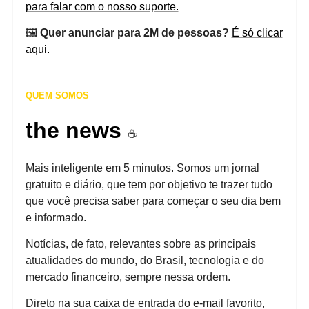
para falar com o nosso suporte.
🖼️
Quer anunciar para 2M de pessoas?
É só clicar
aqui.
QUEM SOMOS
the news
☕️
Mais inteligente em 5 minutos. Somos um jornal
gratuito e diário, que tem por objetivo te trazer tudo
que você precisa saber para começar o seu dia bem
e informado.
Notícias, de fato, relevantes sobre as principais
atualidades do mundo, do Brasil, tecnologia e do
mercado financeiro, sempre nessa ordem.
Direto na sua caixa de entrada do e-mail favorito,