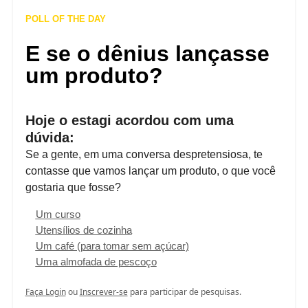
POLL OF THE DAY
E se o dênius lançasse
um produto?
Hoje o estagi acordou com uma
dúvida:
Se a gente, em uma conversa despretensiosa, te
contasse que vamos lançar um produto, o que você
gostaria que fosse?
Um curso
Utensílios de cozinha
Um café (para tomar sem açúcar)
Uma almofada de pescoço
Faça Login
ou
Inscrever-se
para participar de pesquisas.