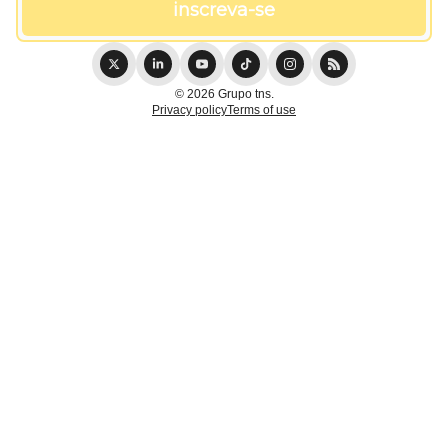
© 2026 Grupo tns.
Privacy policy
Terms of use