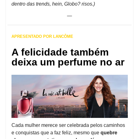
dentro das trends, hein, Globo? risos.)
—
APRESENTADO POR LANCÔME
A felicidade também
deixa um perfume no ar
Cada mulher merece ser celebrada pelos caminhos
e conquistas que a faz feliz, mesmo que
quebre