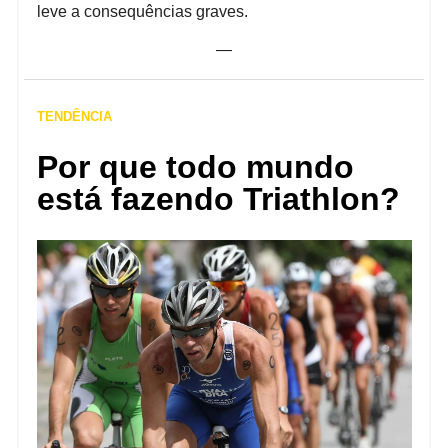
leve a consequências graves.
—
TENDÊNCIA
Por que todo mundo
está fazendo Triathlon?