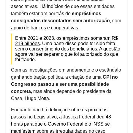
associativas. Há indícios de que essas entidades
também estariam por trás de
empréstimos
consignados descontados sem autorização
, com
apoio de bancos e cooperativas.
Entre 2021 e 2023, os
empréstimos somaram R$
219 bilhões
. Uma parte disso pode ter sido feita
sem o consentimento dos beneficiários. A questão
agora vai ser separar o que foi autorizado do que
foi fraude.
Com as investigações em andamento e o escândalo
ganhando tração política, a criação de uma
CPI no
Congresso passou a ser uma possibilidade
concreta
, mas ainda depende do presidente da
Casa, Hugo Motta.
Enquanto não há definição sobre os próximos
passos no Legislativo, a Justiça Federal
deu 48
horas para que o Governo Federal e o INSS se
manifestem
sobre as irregularidades no caso.