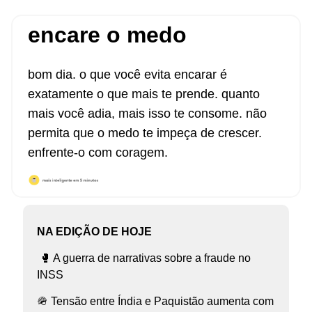
encare o medo
bom dia. o que você evita encarar é
exatamente o que mais te prende. quanto
mais você adia, mais isso te consome. não
permita que o medo te impeça de crescer.
enfrente-o com coragem.
NA EDIÇÃO DE HOJE
🥊 A guerra de narrativas sobre a fraude no
INSS
🪖 Tensão entre Índia e Paquistão aumenta com