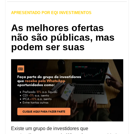
APRESENTADO POR EQI INVESTIMENTOS
As melhores ofertas
não são públicas, mas
podem ser suas
Existe um grupo de investidores que