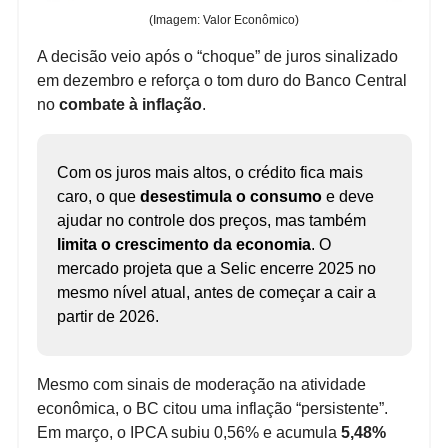
(Imagem: Valor Econômico)
A decisão veio após o “choque” de juros sinalizado
em dezembro e reforça o tom duro do Banco Central
no
combate à inflação
.
Com os juros mais altos, o crédito fica mais
caro, o que
desestimula o consumo
e deve
ajudar no controle dos preços, mas também
limita o crescimento da economia
. O
mercado projeta que a Selic encerre 2025 no
mesmo nível atual, antes de começar a cair a
partir de 2026.
Mesmo com sinais de moderação na atividade
econômica, o BC citou uma inflação “persistente”.
Em março, o IPCA subiu 0,56% e acumula
5,48%