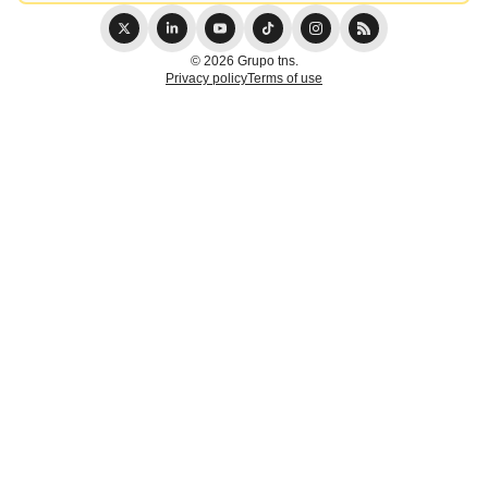
© 2026 Grupo tns.
Privacy policy
Terms of use