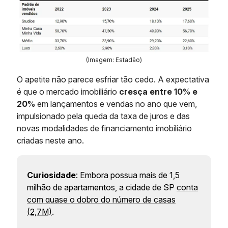
(Imagem: Estadão)
O apetite não parece esfriar tão cedo. A expectativa
é que o mercado imobiliário
cresça entre 10% e
20%
em lançamentos e vendas no ano que vem,
impulsionado pela queda da taxa de juros e das
novas modalidades de financiamento imobiliário
criadas neste ano.
Curiosidade
: Embora possua mais de 1,5
milhão de apartamentos, a cidade de SP
conta
com quase o dobro do número de casas
(2,7M)
.