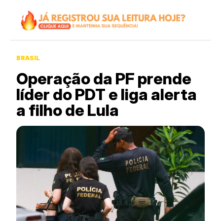
BRASIL
Operação da PF prende
líder do PDT e liga alerta
a filho de Lula