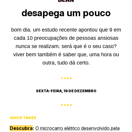
desapega um pouco
bom dia. um estudo recente apontou que 9 em
cada 10 preocupações de pessoas ansiosas
nunca se realizam. será que é o seu caso?
viver bem também é saber que, uma hora ou
outra, tudo dá certo.
….
SEXTA-FEIRA, 19 DE DEZEMBRO
….
QUICK TAKES
Descubra
:
O microcarro elétrico desenvolvido pela