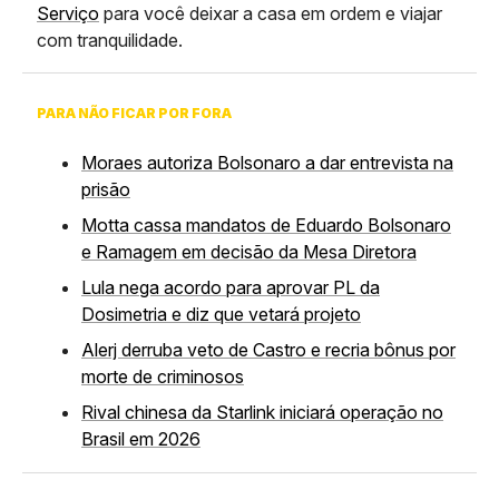
Serviço
para você deixar a casa em ordem e viajar
com tranquilidade.
PARA NÃO FICAR POR FORA
Moraes autoriza Bolsonaro a dar entrevista na
prisão
Motta cassa mandatos de Eduardo Bolsonaro
e Ramagem em decisão da Mesa Diretora
Lula nega acordo para aprovar PL da
Dosimetria e diz que vetará projeto
Alerj derruba veto de Castro e recria bônus por
morte de criminosos
Rival chinesa da Starlink iniciará operação no
Brasil em 2026