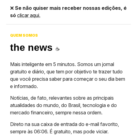
❌
Se não quiser mais receber nossas edições, é
só
clicar aqui.
QUEM SOMOS
the news
☕️
Mais inteligente em 5 minutos. Somos um jornal
gratuito e diário, que tem por objetivo te trazer tudo
que você precisa saber para começar o seu dia bem
e informado.
Notícias, de fato, relevantes sobre as principais
atualidades do mundo, do Brasil, tecnologia e do
mercado financeiro, sempre nessa ordem.
Direto na sua caixa de entrada do e-mail favorito,
sempre às 06:06. É gratuito, mas pode viciar.