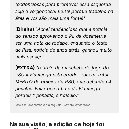
tendenciosas para promover essa esquerda
suja e vergonhosa! Voltei porque trabalho na
área e vcs são mais uma fonte
!”
(Direita)
“
Achei tendencioso que a notícia
do senado aprovando o PL da dosimetria
ser uma nota de rodapé, enquanto o teste
de Pisa, notícia de anos atrás, ganhou muito
mais espaço
”
(EXTRA)
“
o título da manchete do jogo do
PSG x Flamengo está errado. Pois foi total
MÉRITO do goleiro do PSG, que defendeu 4
penaltis. Falar que o time do Flamengo
perdeu 4 penaltis, é ridículo
.”
Vote abaixo e comente em seguida. Sempre lemos todos.
Na sua visão, a edição de hoje foi