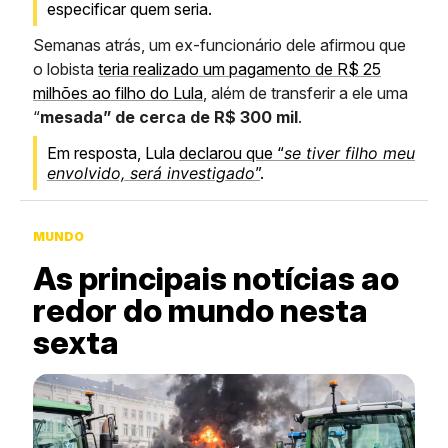
especificar quem seria.
Semanas atrás, um ex-funcionário dele afirmou que
o lobista
teria realizado um pagamento de R$ 25
milhões ao filho do Lula
, além de transferir a ele uma
“
mesada” de cerca de R$ 300 mil
.
Em resposta, Lula
declarou que “
se tiver filho meu
envolvido, será investigado
”
.
MUNDO
As principais notícias ao
redor do mundo nesta
sexta