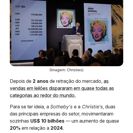
(Imagem: Christies)
Depois de
2 anos
de retração do mercado,
as
vendas em leilões dispararam em quase todas as
categorias ao redor do mundo.
Para se ter ideia, a
Sotheby's
e a
Christie's
, duas
das principais empresas do setor, movimentaram
sozinhas
US$ 10 bilhões
— um aumento de quase
20%
em relação a
2024
.