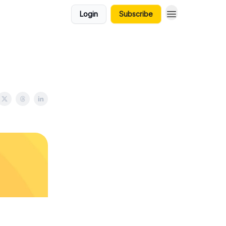
Login
Subscribe