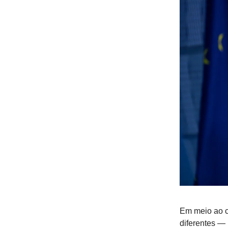
Em meio ao c
diferentes —