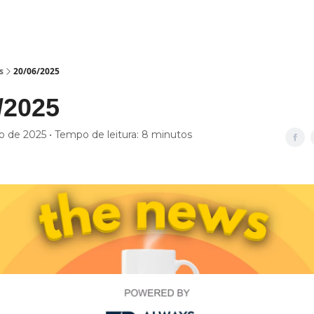
s
20/06/2025
/2025
o de 2025 • Tempo de leitura: 8 minutos