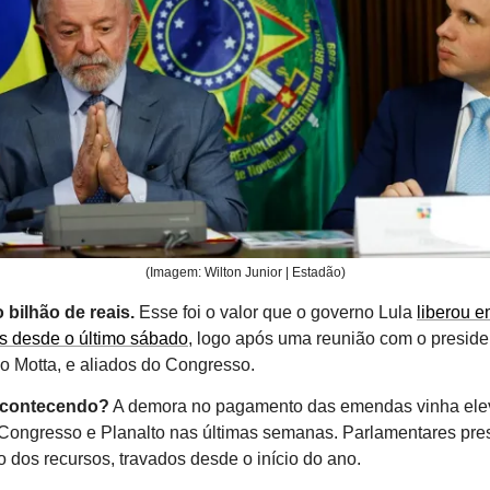
(Imagem: Wilton Junior | Estadão)
 bilhão de reais.
Esse foi o valor que o governo Lula
liberou 
s desde o último sábado
, logo após uma reunião com o preside
 Motta, e aliados do Congresso.
acontecendo?
A demora no pagamento das emendas vinha ele
 Congresso e Planalto nas últimas semanas. Parlamentares pr
o dos recursos, travados desde o início do ano.