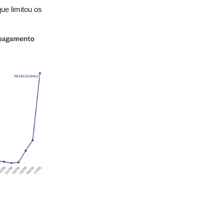
ue limitou os