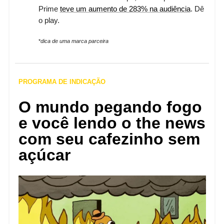
Prime
teve um aumento de 283% na audiência
. Dê
o play.
*
dica de uma marca parceira
PROGRAMA DE INDICAÇÃO
O mundo pegando fogo
e você lendo o the news
com seu cafezinho sem
açúcar