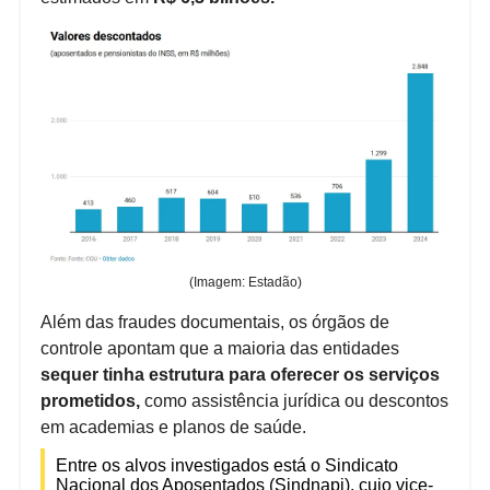
(Imagem: Estadão)
Além das fraudes documentais, os órgãos de
controle apontam que a maioria das entidades
sequer tinha estrutura para oferecer os serviços
prometidos,
como assistência jurídica ou descontos
em academias e planos de saúde.
Entre os alvos investigados está o Sindicato
Nacional dos Aposentados (Sindnapi), cujo vice-