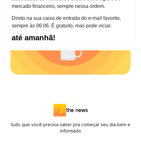
mercado financeiro, sempre nessa ordem.
Direto na sua caixa de entrada do e-mail favorito,
sempre às 06:06. É gratuito, mas pode viciar.
até amanhã!
the news
tudo que você precisa saber pra começar seu dia bem e
informado