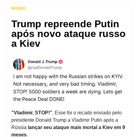
MUNDO
Trump repreende Putin
após novo ataque russo
a Kiev
“Vladimir, STOP!”
. Esse foi o recado enviado pelo
presidente Donald Trump a Vladimir Putin após a
Rússia
lançar seu ataque mais mortal a Kiev em 9
meses
.