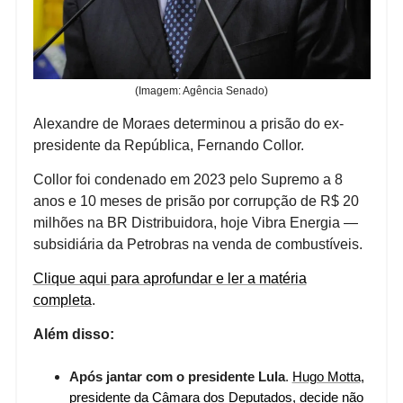
(Imagem: Agência Senado)
Alexandre de Moraes determinou a prisão do ex-
presidente da República, Fernando Collor.
Collor foi condenado em 2023 pelo Supremo a 8
anos e 10 meses de prisão por corrupção de R$ 20
milhões na BR Distribuidora, hoje Vibra Energia —
subsidiária da Petrobras na venda de combustíveis.
Clique aqui para aprofundar e ler a matéria
completa
.
Além disso:
Após jantar com o presidente Lula
.
Hugo Motta,
presidente da Câmara dos Deputados, decide não