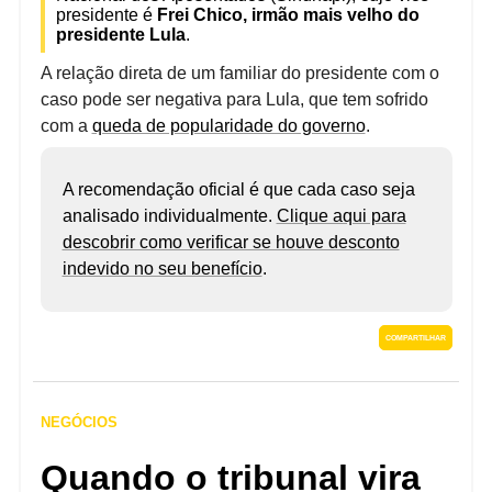
presidente é
Frei Chico, irmão mais velho do
presidente Lula
.
A relação direta de um familiar do presidente com o
caso pode ser negativa para Lula, que tem sofrido
com a
queda de popularidade do governo
.
A recomendação oficial é que cada caso seja
analisado individualmente.
Clique aqui para
descobrir como verificar se houve desconto
indevido no seu benefício
.
COMPARTILHAR
NEGÓCIOS
Quando o tribunal vira