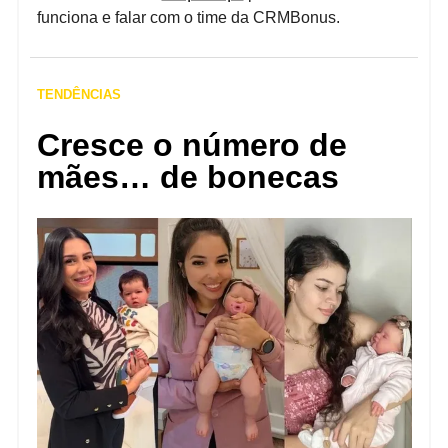
funciona e falar com o time da CRMBonus.
TENDÊNCIAS
Cresce o número de
mães… de bonecas