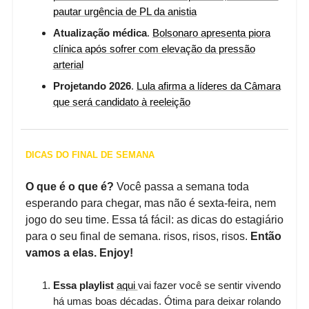
pautar urgência de PL da anistia
Atualização médica
.
Bolsonaro apresenta piora
clínica após sofrer com elevação da pressão
arterial
Projetando 2026
.
Lula afirma a líderes da Câmara
que será candidato à reeleição
DICAS DO FINAL DE SEMANA
O que é o que é?
Você passa a semana toda
esperando para chegar, mas não é sexta-feira, nem
jogo do seu time. Essa tá fácil: as dicas do estagiário
para o seu final de semana. risos, risos, risos.
Então
vamos a elas. Enjoy!
Essa playlist
aqui
vai fazer você se sentir vivendo
há umas boas décadas. Ótima para deixar rolando