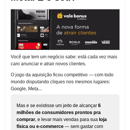
Você que tem um negócio sabe: está cada vez mais
caro anunciar e atrair novos clientes.
O jogo da aquisição ficou competitivo — com todo
mundo disputando cliques nos mesmos lugares:
Google, Meta...
Mas e se existisse um jeito de alcançar
6
milhões de consumidores prontos pra
comprar
, e levar mais vendas para sua
loja
física ou e-commerce
— sem gastar com