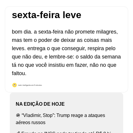
sexta-feira leve
bom dia. a sexta-feira não promete milagres,
mas tem o poder de deixar as coisas mais
leves. entrega o que conseguir, respira pelo
que não deu, e lembre-se: o saldo da semana
tá no que você insistiu em fazer, não no que
faltou.
NA EDIÇÃO DE HOJE
🪖 “Vladimir, Stop”: Trump reage a ataques
aéreos russos