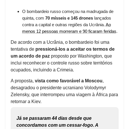
O bombardeio russo começou na madrugada de
quinta, com
70 mísseis e 145 drones
lançados
contra a capital e outras regiões da Ucrânia.
Ao
menos 12 pessoas morreram e 90 ficaram feridas
.
De acordo com a Ucrânia, o bombardeio foi uma
tentativa de
pressioná-los
a aceitar os termos de
um acordo de paz
proposto por Washington, que
inclui reconhecer o controle russo sobre territórios
ocupados, incluindo a Crimeia.
A proposta,
vista como favorável a Moscou
,
desagradou o presidente ucraniano Volodymyr
Zelensky, que interrompeu uma viagem à África para
retornar a Kiev.
Já se passaram 44 dias desde que
concordamos com um cessar-fogo. A