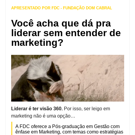
APRESENTADO POR FDC - FUNDAÇÃO DOM CABRAL
Você acha que dá pra
liderar sem entender de
marketing?
Liderar é ter visão 360.
Por isso, ser leigo em
marketing não é uma opção…
A FDC oferece a Pós-graduação em Gestão com
ênfase em Marketing, com temas como estratégias