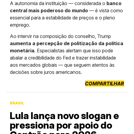
A autonomia da instituição — considerada o
banco
central mais poderoso do mundo
— é vista como
essencial para a estabilidade de preços e o pleno
emprego.
Ao intervir na composição do conselho, Trump
aumenta a percepção de politização da política
monetária
. Especialistas alertam que isso pode
abalar a credibilidade do Fed e trazer instabilidade
aos mercados globais — que seguem atentos às
decisões sobre juros americanos.
COMPARTILHAR
BRASIL
Lula lança novo slogan e
pressiona por apoio do