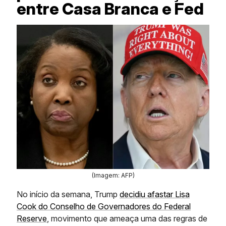
entre Casa Branca e Fed
(Imagem: AFP)
No início da semana, Trump
decidiu afastar Lisa
Cook do Conselho de Governadores do Federal
Reserve
, movimento que ameaça uma das regras de