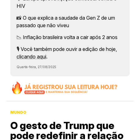
HIV
📸 O que explica a saudade da Gen Z de um
passado que não viveu
📉 Inflação brasileira volta a cair após 2 anos
🎙️ Você também pode ouvir a edição de hoje,
clicando aqui
.
Quarta-feira, 27/08/2025
MUNDO
O gesto de Trump que
pode redefinir a relação