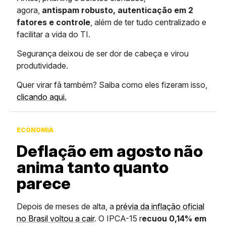
agora,
antispam robusto, autenticação em 2
fatores e controle
, além de ter tudo centralizado e
facilitar a vida do TI.
Segurança deixou de ser dor de cabeça e virou
produtividade.
Quer virar fã também? Saiba como eles fizeram isso,
clicando aqui.
ECONOMIA
Deflação em agosto não
anima tanto quanto
parece
Depois de meses de alta, a
prévia da inflação oficial
no Brasil voltou a cair
. O IPCA-15 r
ecuou 0,14% em