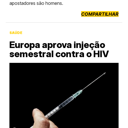
apostadores são homens.
COMPARTILHAR
SAÚDE
Europa aprova injeção
semestral contra o HIV