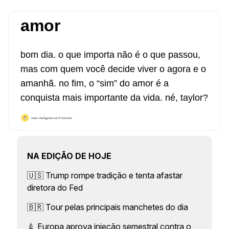
amor
bom dia. o que importa não é o que passou,
mas com quem você decide viver o agora e o
amanhã. no fim, o “sim” do amor é a
conquista mais importante da vida. né, taylor?
NA EDIÇÃO DE HOJE
🇺🇸 Trump rompe tradição e tenta afastar
diretora do Fed
🇧🇷 Tour pelas principais manchetes do dia
💉 Europa aprova injeção semestral contra o