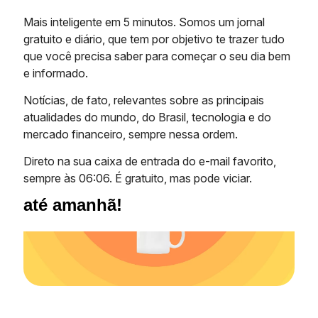
Mais inteligente em 5 minutos. Somos um jornal
gratuito e diário, que tem por objetivo te trazer tudo
que você precisa saber para começar o seu dia bem
e informado.
Notícias, de fato, relevantes sobre as principais
atualidades do mundo, do Brasil, tecnologia e do
mercado financeiro, sempre nessa ordem.
Direto na sua caixa de entrada do e-mail favorito,
sempre às 06:06. É gratuito, mas pode viciar.
até amanhã!