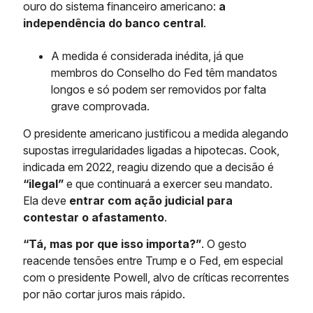
ouro do sistema financeiro americano:
a
independência do banco central
.
A medida é considerada inédita, já que
membros do Conselho do Fed têm mandatos
longos e só podem ser removidos por falta
grave comprovada.
O presidente americano justificou a medida alegando
supostas irregularidades ligadas a hipotecas. Cook,
indicada em 2022, reagiu dizendo que a decisão é
“ilegal”
e que continuará a exercer seu mandato.
Ela deve
entrar com ação judicial para
contestar o afastamento
.
“Tá, mas por que isso importa?”
. O gesto
reacende tensões entre Trump e o Fed, em especial
com o presidente Powell, alvo de críticas recorrentes
por não cortar juros mais rápido.