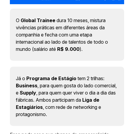
O
Global Trainee
dura 10 meses, mistura
vivências práticas em diferentes áreas da
companhia e fecha com uma etapa
internacional ao lado de talentos de todo o
mundo (salário até
R$ 9.000
).
Já o
Programa de Estágio
tem 2 trilhas:
Business
, para quem gosta do lado comercial,
e
Supply
, para quem quer viver o dia a dia das
fábricas. Ambos participam da
Liga de
Estagiários
, com rede de networking e
protagonismo.