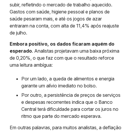
subir, refletindo o mercado de trabalho aquecido.
Gastos com saúde, higiene pessoal e planos de
saúde pesaram mais, e até os jogos de azar
entraram na conta, com alta de 11,4% após reajuste
de julho.
Embora positivo, os dados ficaram aquém do
esperado
. Analistas projetavam uma baixa próxima
de 0,20%, o que faz com que o resultado reforce
uma leitura ambígua:
Por um lado, a queda de alimentos e energia
garante um alívio imediato no bolso.
Por outro, a persistência de preços de serviços
e despesas recorrentes indica que o Banco
Central terá dificuldade para cortar os juros no
ritmo que parte do mercado esperava.
Em outras palavras, para muitos analistas, a deflação