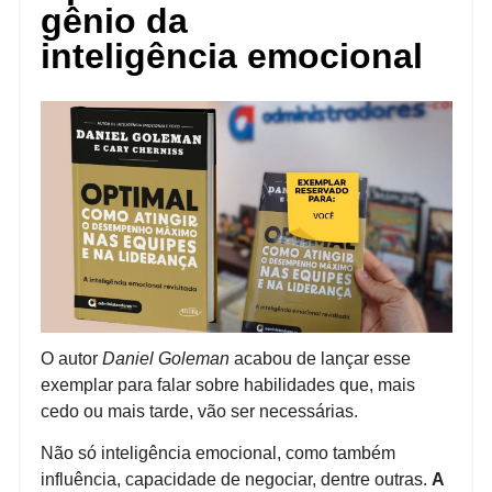
gênio da
inteligência emocional
O autor
Daniel Goleman
acabou de lançar esse
exemplar para falar sobre habilidades que, mais
cedo ou mais tarde, vão ser necessárias.
Não só inteligência emocional, como também
influência, capacidade de negociar, dentre outras.
A