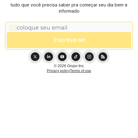
tudo que você precisa saber pra começar seu dia bem e
informado
© 2026 Grupo tns.
Privacy policy
Terms of use