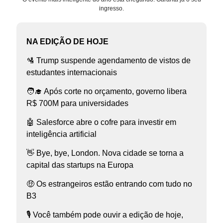
ingresso.
NA EDIÇÃO DE HOJE
🛂 Trump suspende agendamento de vistos de
estudantes internacionais
🧑‍🎓 Após corte no orçamento, governo libera
R$ 700M para universidades
🤖 Salesforce abre o cofre para investir em
inteligência artificial
👋 Bye, bye, London. Nova cidade se torna a
capital das startups na Europa
🤑 Os estrangeiros estão entrando com tudo no
B3
🎙️ Você também pode ouvir a edição de hoje,