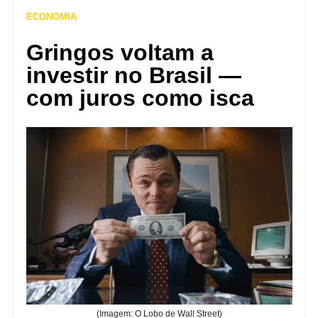
ECONOMIA
Gringos voltam a
investir no Brasil —
com juros como isca
(Imagem: O Lobo de Wall Street)