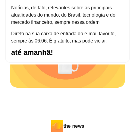
Notícias, de fato, relevantes sobre as principais
atualidades do mundo, do Brasil, tecnologia e do
mercado financeiro, sempre nessa ordem.
Direto na sua caixa de entrada do e-mail favorito,
sempre às 06:06. É gratuito, mas pode viciar.
até amanhã!
the news