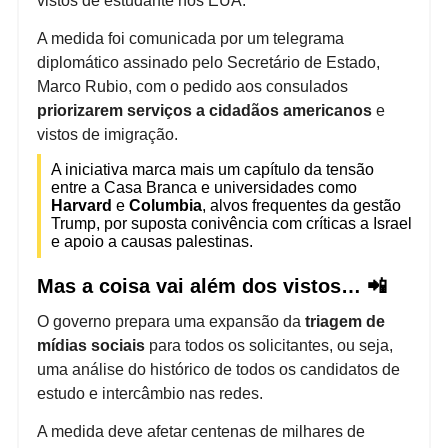
vistos de estudante nos EUA.
A medida foi comunicada por um telegrama
diplomático assinado pelo Secretário de Estado,
Marco Rubio, com o pedido aos consulados
priorizarem serviços a cidadãos americanos
e
vistos de imigração.
A iniciativa marca mais um capítulo da tensão
entre a Casa Branca e universidades como
Harvard
e
Columbia
, alvos frequentes da gestão
Trump, por suposta conivência com críticas a Israel
e apoio a causas palestinas.
Mas a coisa vai além dos vistos… 📲
O governo prepara uma expansão da
triagem de
mídias sociais
para todos os solicitantes, ou seja,
uma análise do histórico de todos os candidatos de
estudo e intercâmbio nas redes.
A medida deve afetar centenas de milhares de