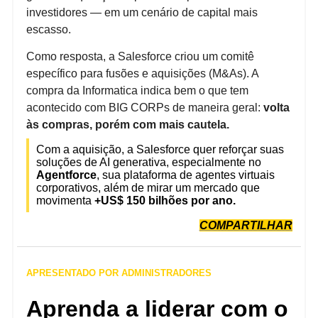
investidores — em um cenário de capital mais
escasso.
Como resposta, a Salesforce criou um comitê
específico para fusões e aquisições (M&As). A
compra da Informatica indica bem o que tem
acontecido com BIG CORPs de maneira geral:
volta
às compras, porém com mais cautela.
Com a aquisição, a Salesforce quer reforçar suas
soluções de AI generativa, especialmente no
Agentforce
, sua plataforma de agentes virtuais
corporativos, além de mirar um mercado que
movimenta
+US$ 150 bilhões por ano.
COMPARTILHAR
APRESENTADO POR ADMINISTRADORES
Aprenda a liderar com o