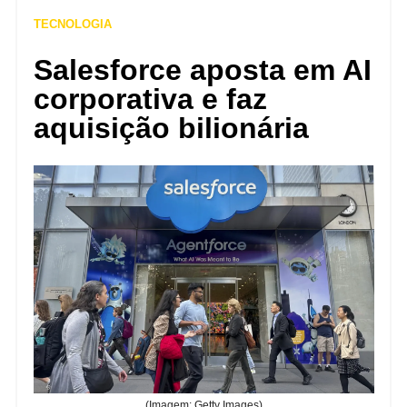
TECNOLOGIA
Salesforce aposta em AI
corporativa e faz
aquisição bilionária
(Imagem: Getty Images)