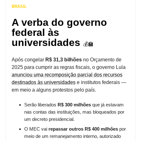
BRASIL
A verba do governo
federal às
universidades
💰️🏫
Após congelar
R$ 31,3 bilhões
no Orçamento de
2025 para cumprir as regras fiscais, o governo Lula
anunciou uma recomposição parcial dos recursos
destinados às universidades
e institutos federais —
em meio a alguns protestos pelo país.
Serão liberados
R$ 300 milhões
que já estavam
nas contas das instituições, mas bloqueados por
um decreto presidencial.
O MEC vai
repassar outros R$ 400 milhões
por
meio de um remanejamento interno, autorizado