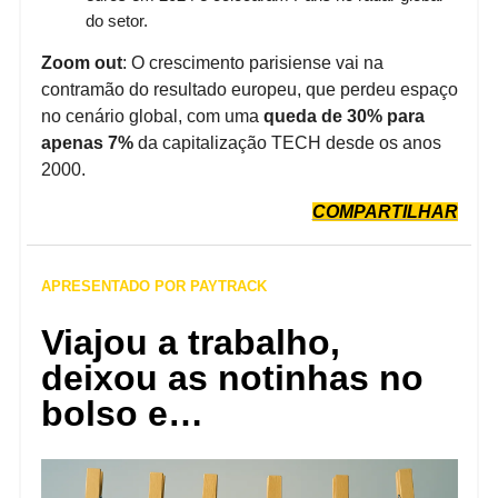
do setor.
Zoom out
: O crescimento parisiense vai na
contramão do resultado europeu, que perdeu espaço
no cenário global, com uma
queda de 30% para
apenas 7%
da capitalização TECH desde os anos
2000.
COMPARTILHAR
APRESENTADO POR PAYTRACK
Viajou a trabalho,
deixou as notinhas no
bolso e…