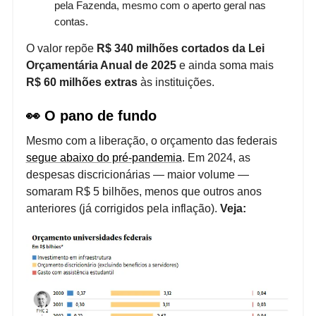
pela Fazenda, mesmo com o aperto geral nas
contas.
O valor repõe
R$ 340 milhões cortados da Lei
Orçamentária Anual de 2025
e ainda soma mais
R$ 60 milhões extras
às instituições.
👀 O pano de fundo
Mesmo com a liberação, o orçamento das federais
segue abaixo do pré-pandemia
. Em 2024, as
despesas discricionárias — maior volume —
somaram R$ 5 bilhões, menos que outros anos
anteriores (já corrigidos pela inflação).
Veja: