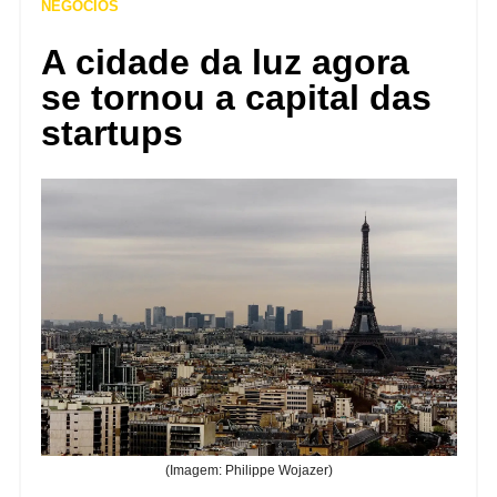
NEGÓCIOS
A cidade da luz agora
se tornou a capital das
startups
(Imagem: Philippe Wojazer)