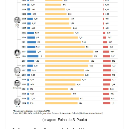
(Imagem: Folha de S. Paulo)