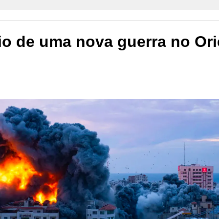
cio de uma nova guerra no Ori