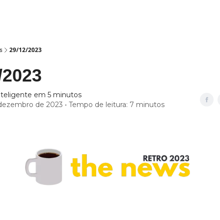
s
29/12/2023
/2023
nteligente em 5 minutos
dezembro de 2023 • Tempo de leitura: 7 minutos