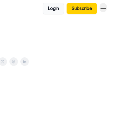
Login
Subscribe