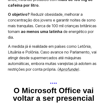
cafeína por litro
.
O objetivo?
Reduzir obesidade, melhorar a
concentração dos jovens e garantir noites de sono
mais tranquilas. Cerca de 100 mil crianças britânicas
tomam
ao menos uma latinha
de energético por
dia.
A medida já é realidade em países como Letônia,
Lituânia e Polônia. Caso avance no Parlamento, vai
atingir desde supermercados até máquinas
automáticas, embora muitas varejistas já adotem as
restrições por conta própria.
(
Aprofunde
).
….
O Microsoft Office vai
voltar a ser presencial