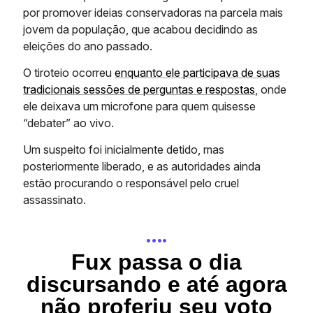
por promover ideias conservadoras na parcela mais
jovem da população, que acabou decidindo as
eleições do ano passado.
O tiroteio ocorreu
enquanto ele participava de suas
tradicionais sessões de perguntas e respostas
, onde
ele deixava um microfone para quem quisesse
“debater” ao vivo.
Um suspeito foi inicialmente detido, mas
posteriormente liberado, e as autoridades ainda
estão procurando o responsável pelo cruel
assassinato.
….
Fux passa o dia
discursando e até agora
não proferiu seu voto