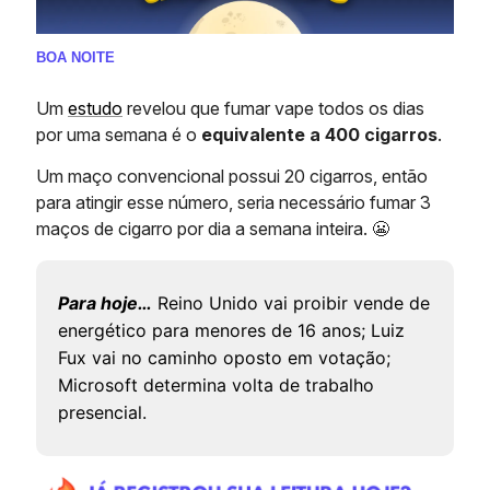
BOA NOITE
Um
estudo
revelou que fumar vape todos os dias
por uma semana é o
equivalente a 400 cigarros
.
Um maço convencional possui 20 cigarros, então
para atingir esse número, seria necessário fumar 3
maços de cigarro por dia a semana inteira. 😬
Para hoje…
Reino Unido vai proibir vende de
energético para menores de 16 anos; Luiz
Fux vai no caminho oposto em votação;
Microsoft determina volta de trabalho
presencial.