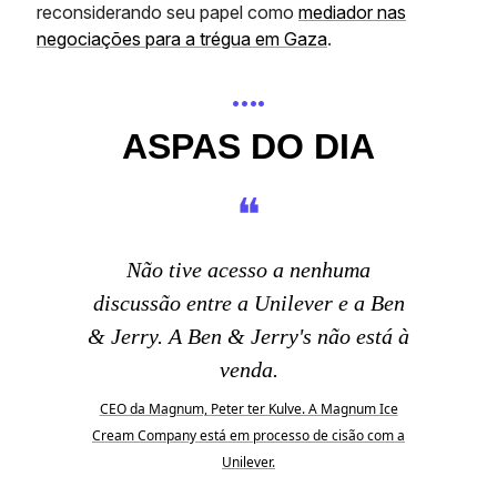
reconsiderando seu papel como
mediador nas
negociações para a trégua em Gaza
.
….
ASPAS DO DIA
❝
Não tive acesso a nenhuma
discussão entre a Unilever e a Ben
& Jerry. A Ben & Jerry's não está à
venda.
CEO da Magnum, Peter ter Kulve. A Magnum Ice
Cream Company está em processo de cisão com a
Unilever.