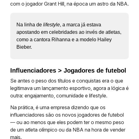
com o jogador Grant Hill, na época um astro da NBA.
Na linha de
lifestyle
, a marca já estava
apostando em celebridades ao invés de atletas,
como a cantora Rihanna e a modelo Hailey
Bieber.
Influenciadores > Jogadores de futebol
Se antes o peso dos títulos e conquistas era o que
legitimava um lançamento esportivo, agora a lógica é
outra: engajamento, comunidade e lifestyle.
Na prática, é uma empresa dizendo que os
influenciadores são os novos jogadores de futebol
— ou ao menos que eles podem ter o mesmo peso
de um atleta olímpico ou da NBA na hora de vender
mais.