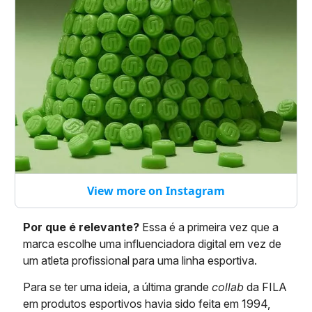
View more on Instagram
Por que é relevante?
Essa é a primeira vez que a
marca escolhe uma influenciadora digital em vez de
um atleta profissional para uma linha esportiva.
Para se ter uma ideia, a última grande
collab
da FILA
em produtos esportivos havia sido feita em 1994,