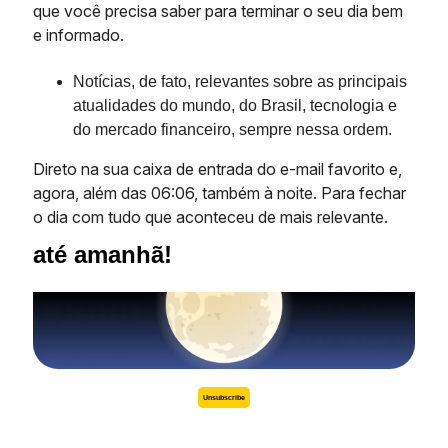
que você precisa saber para terminar o seu dia bem
e informado.
Notícias, de fato, relevantes sobre as principais
atualidades do mundo, do Brasil, tecnologia e
do mercado financeiro, sempre nessa ordem.
Direto na sua caixa de entrada do e-mail favorito e,
agora, além das 06:06, também à noite. Para fechar
o dia com tudo que aconteceu de mais relevante.
até amanhã!
Unsubscribe