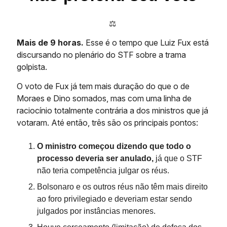
⚖️
Mais de 9 horas.
Esse é o tempo que Luiz Fux está
discursando no plenário do STF sobre a trama
golpista.
O voto de Fux já tem mais duração do que o de
Moraes e Dino somados, mas com uma linha de
raciocínio totalmente contrária a dos ministros que já
votaram. Até então, três são os principais pontos:
O ministro começou dizendo que todo o
processo deveria ser anulado,
já que o STF
não teria competência julgar os réus.
Bolsonaro e os outros réus não têm mais direito
ao foro privilegiado e deveriam estar sendo
julgados por instâncias menores.