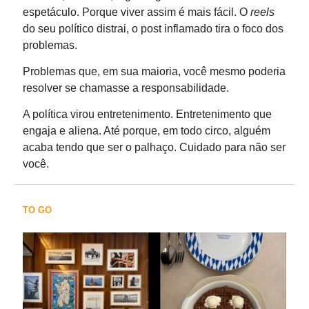
espetáculo. Porque viver assim é mais fácil. O
reels
do seu político distrai, o post inflamado tira o foco dos
problemas.
Problemas que, em sua maioria, você mesmo poderia
resolver se chamasse a responsabilidade.
A política virou entretenimento. Entretenimento que
engaja e aliena. Até porque, em todo circo, alguém
acaba tendo que ser o palhaço. Cuidado para não ser
você.
TO GO