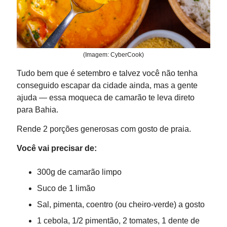
(Imagem: CyberCook)
Tudo bem que é setembro e talvez você não tenha
conseguido escapar da cidade ainda, mas a gente
ajuda — essa moqueca de camarão te leva direto
para Bahia.
Rende 2 porções generosas com gosto de praia.
Você vai precisar de:
300g de camarão limpo
Suco de 1 limão
Sal, pimenta, coentro (ou cheiro-verde) a gosto
1 cebola, 1/2 pimentão, 2 tomates, 1 dente de