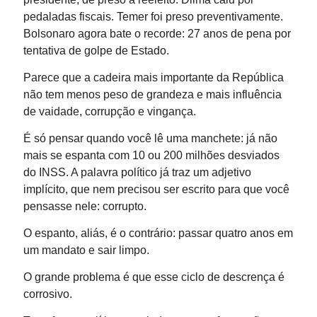
pedaladas fiscais. Temer foi preso preventivamente.
Bolsonaro agora bate o recorde: 27 anos de pena por
tentativa de golpe de Estado.
Parece que a cadeira mais importante da República
não tem menos peso de grandeza e mais influência
de vaidade, corrupção e vingança.
É só pensar quando você lê uma manchete: já não
mais se espanta com 10 ou 200 milhões desviados
do INSS. A palavra político já traz um adjetivo
implícito, que nem precisou ser escrito para que você
pensasse nele: corrupto.
O espanto, aliás, é o contrário: passar quatro anos em
um mandato e sair limpo.
O grande problema é que esse ciclo de descrença é
corrosivo.