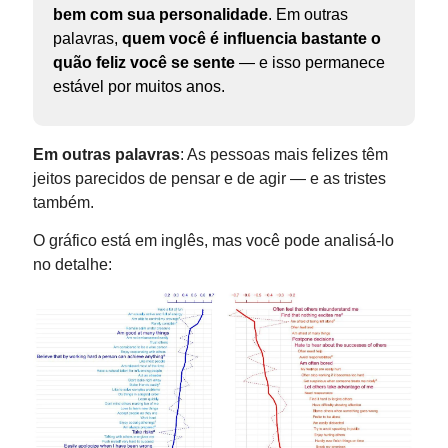
bem com sua personalidade
. Em outras
palavras,
quem você é influencia bastante o
quão feliz você se sente
— e isso permanece
estável por muitos anos.
Em outras palavras
: As pessoas mais felizes têm
jeitos parecidos de pensar e de agir — e as tristes
também.
O gráfico está em inglês, mas você pode analisá-lo
no detalhe: