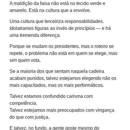
A maldição da faixa não está no tecido verde e
amarelo. Está na cultura que a envolve.
Uma cultura que terceiriza responsabilidades.
Idolatramos figuras ao invés de princípios — e há
uma tremenda diferença.
Porque se mudam os presidentes, mas o roteiro se
repete, o problema não está em quem se elege, mas
sim quem vota.
Se a maioria dos que sentam naquela cadeira
acabam punidos, talvez estejamos elegendo não os
mais capacitados, mas os mais performáticos.
Talvez estamos confundido carisma com
competência.
Talvez estejamos mais preocupados com vingança
do que com justiça.
E talvez, no fundo, a gente goste mesmo do