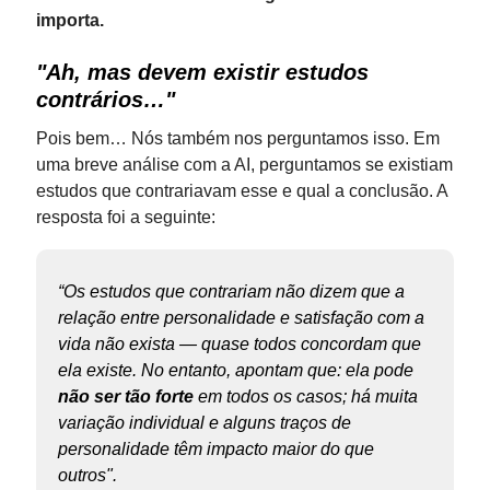
importa.
"Ah, mas devem existir estudos
contrários…"
Pois bem… Nós também nos perguntamos isso. Em
uma breve análise com a AI, perguntamos se existiam
estudos que contrariavam esse e qual a conclusão. A
resposta foi a seguinte:
“Os estudos que contrariam não dizem que a
relação entre personalidade e satisfação com a
vida não exista — quase todos concordam que
ela existe. No entanto, apontam que: ela pode
não ser tão forte
em todos os casos; há muita
variação individual e alguns traços de
personalidade têm impacto maior do que
outros".