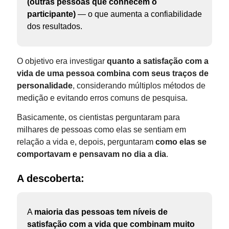
(outras pessoas que conhecem o
participante)
— o que aumenta a confiabilidade
dos resultados.
O objetivo era investigar
quanto a satisfação com a
vida de uma pessoa combina com seus traços de
personalidade
, considerando múltiplos métodos de
medição e evitando erros comuns de pesquisa.
Basicamente, os cientistas perguntaram para
milhares de pessoas como elas se sentiam em
relação a vida e, depois, perguntaram
como elas se
comportavam e pensavam no dia a dia
.
A descoberta:
A
maioria das pessoas tem níveis de
satisfação com a vida que combinam muito