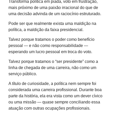
Transforma política em piada, voto em frustração,
mais próximo de uma paixão irracional do que de
uma decisão advinda de um raciocínio estruturado.
Pode ser que realmente exista uma maldição na
política, a maldição da faixa presidencial.
Talvez porque tratamos o poder como benefício
pessoal — e não como responsabilidade —
esperando um lucro pessoal em troca do voto.
Talvez porque tratamos o “ser presidente” como a
linha de chegada de uma carreira, não como um
serviço público.
A título de curiosidade, a política nem sempre foi
considerada uma carreira profissional. Durante boa
parte da história, ela era vista como um dever cívico
ou uma missão — quase sempre conciliando essa
atuação com outras ocupações profissionais.