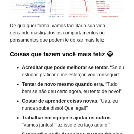
De qualquer forma, vamos facilitar a sua vida,
deixando mastigados os comportamentos ou
pensamentos que podem te deixar mais feliz:
Coisas que fazem você mais feliz 😃
Acreditar que pode melhorar se tentar.
“Se eu
estudar, praticar e me esforçar, vou conseguir!”
Tentar de novo mesmo quando erra.
“Tudo
bem se não deu certo agora, eu tento de novo!”
Gostar de aprender coisas novas.
“Uau, eu
nunca soube disso! Que legal!”
Trabalhar em equipe e ajudar os outros.
“Vamos juntos! Faz isso e eu faço aquilo.”