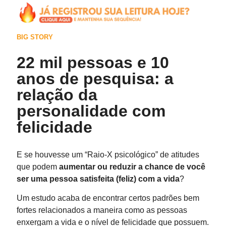
BIG STORY
22 mil pessoas e 10
anos de pesquisa: a
relação da
personalidade com
felicidade
E se houvesse um “Raio-X psicológico” de atitudes
que podem
aumentar ou reduzir a chance de você
ser uma pessoa satisfeita (feliz) com a vida
?
Um estudo acaba de encontrar certos padrões bem
fortes relacionados a maneira como as pessoas
enxergam a vida e o nível de felicidade que possuem.