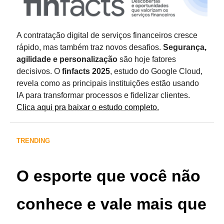
A contratação digital de serviços financeiros cresce
rápido, mas também traz novos desafios.
Segurança,
agilidade e personalização
são hoje fatores
decisivos. O
finfacts 2025
, estudo do Google Cloud,
revela como as principais instituições estão usando
IA para transformar processos e fidelizar clientes.
Clica aqui pra baixar o estudo completo.
TRENDING
O esporte que você não
conhece e vale mais que