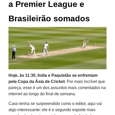
a Premier League e
Brasileirão somados
Hoje, às 11:30, India e Paquistão se enfrentam
pela Copa da Ásia de Cricket
. Por mais incrível que
pareça, esse é um dos assuntos mais comentados na
internet ao longo do final de semana.
Caso tenha se surpreendido como o editor, aqui vai
algo interessante: ele é o segundo esporte mais