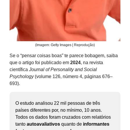
(Imagem: Getty Images | Reprodução)
Se o “pensar coisas boas” te parece bobagem, saiba
que o artigo foi publicado em
2024
, na revista
científica
Journal of Personality and Social
Psychology
(volume 126, número 4, páginas 676–
693).
O estudo analisou 22 mil pessoas de três
países diferentes por, no mínimo, 10 anos.
Todos os dados foram cruzados com relatórios
tanto
autoavaliativos
quanto de
informantes