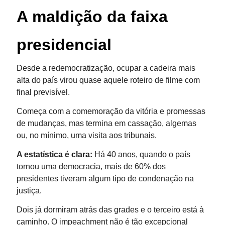
A maldição da faixa
presidencial
Desde a redemocratização, ocupar a cadeira mais
alta do país virou quase aquele roteiro de filme com
final previsível.
Começa com a comemoração da vitória e promessas
de mudanças, mas termina em cassação, algemas
ou, no mínimo, uma visita aos tribunais.
A estatística é clara:
Há 40 anos, quando o país
tornou uma democracia, mais de 60% dos
presidentes tiveram algum tipo de condenação na
justiça.
Dois já dormiram atrás das grades e o terceiro está à
caminho. O impeachment não é tão excepcional