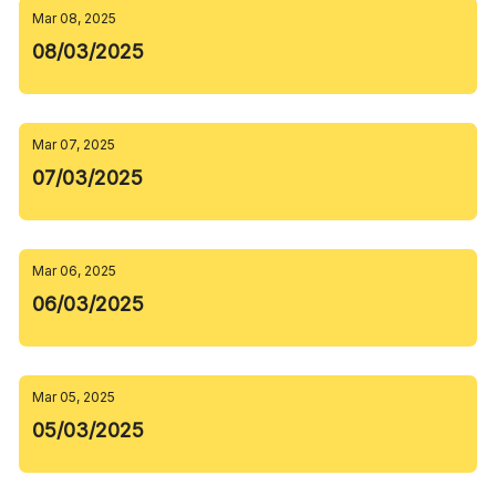
Mar 08, 2025
08/03/2025
Mar 07, 2025
07/03/2025
Mar 06, 2025
06/03/2025
Mar 05, 2025
05/03/2025