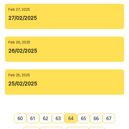
Feb 27, 2025
27/02/2025
Feb 26, 2025
26/02/2025
Feb 25, 2025
25/02/2025
60
61
62
63
64
65
66
67