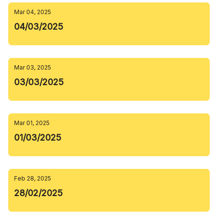
Mar 04, 2025
04/03/2025
Mar 03, 2025
03/03/2025
Mar 01, 2025
01/03/2025
Feb 28, 2025
28/02/2025