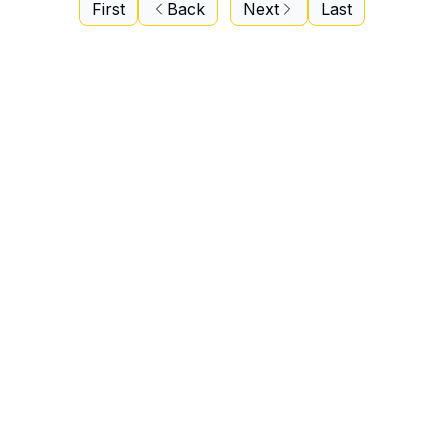
First
Back
Next
Last